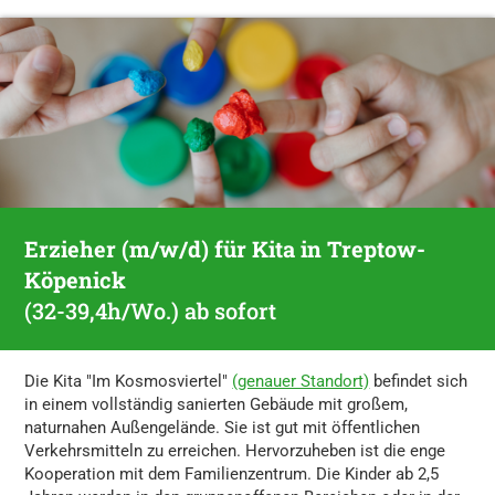
Erzieher (m/w/d) für Kita in Treptow-
Köpenick
(32-39,4h/Wo.) ab sofort
Die Kita "Im Kosmosviertel"
(genauer Standort)
befindet sich
in einem vollständig sanierten Gebäude mit großem,
naturnahen Außengelände. Sie ist gut mit öffentlichen
Verkehrsmitteln zu erreichen. Hervorzuheben ist die enge
Kooperation mit dem Familienzentrum. Die Kinder ab 2,5