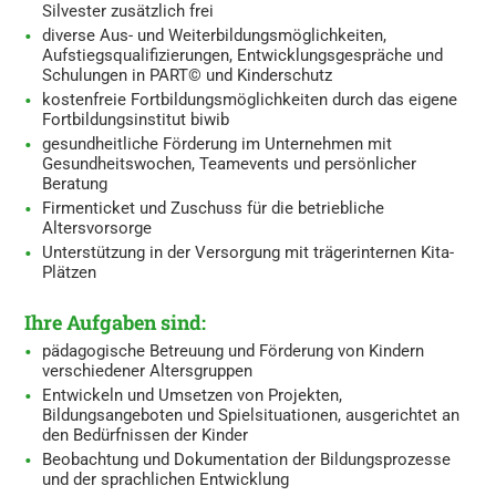
Silvester zusätzlich frei
diverse Aus- und Weiterbildungsmöglichkeiten,
Aufstiegsqualifizierungen, Entwicklungsgespräche und
Schulungen in PART© und Kinderschutz
kostenfreie Fortbildungsmöglichkeiten durch das eigene
Fortbildungsinstitut biwib
gesundheitliche Förderung im Unternehmen mit
Gesundheitswochen, Teamevents und persönlicher
Beratung
Firmenticket und Zuschuss für die betriebliche
Altersvorsorge
Unterstützung in der Versorgung mit trägerinternen Kita-
Plätzen
Ihre Aufgaben sind:
pädagogische Betreuung und Förderung von Kindern
verschiedener Altersgruppen
Entwickeln und Umsetzen von Projekten,
Bildungsangeboten und Spielsituationen, ausgerichtet an
den Bedürfnissen der Kinder
Beobachtung und Dokumentation der Bildungsprozesse
und der sprachlichen Entwicklung